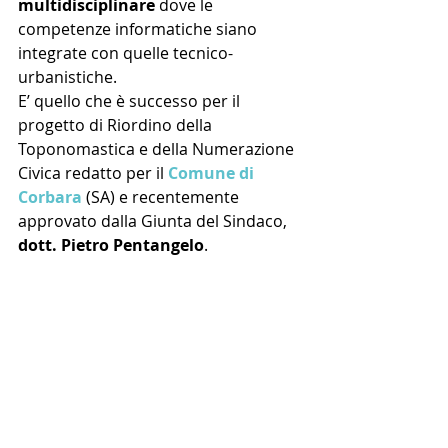
multidisciplinare
 dove le 
competenze informatiche siano 
integrate con quelle tecnico-
urbanistiche.
E’ quello che è successo per il 
progetto di Riordino della 
Toponomastica e della Numerazione 
Civica redatto per il 
Comune di 
Corbara
 (SA) e recentemente 
approvato dalla Giunta del Sindaco, 
dott. Pietro Pentangelo
.