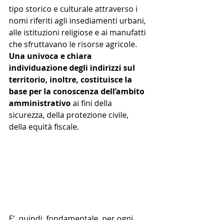
tipo storico e culturale attraverso i 
nomi riferiti agli insediamenti urbani, 
alle istituzioni religiose e ai manufatti 
che sfruttavano le risorse agricole. 
Una univoca e chiara 
individuazione degli indirizzi sul 
territorio, inoltre, costituisce la 
base per la conoscenza dell’ambito 
amministrativo
 ai fini della 
sicurezza, della protezione civile, 
della equità fiscale.
E’, quindi, fondamentale, per ogni 