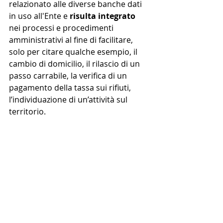
relazionato alle diverse banche dati 
in uso all'Ente e 
risulta integrato
nei processi e procedimenti 
amministrativi al fine di facilitare, 
solo per citare qualche esempio, il 
cambio di domicilio, il rilascio di un 
passo carrabile, la verifica di un 
pagamento della tassa sui rifiuti, 
l’individuazione di un’attività sul 
territorio.