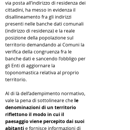
via posta all’indirizzo di residenza dei 
cittadini, ha messo in evidenza il 
disallineamento fra gli indirizzi 
presenti nelle banche dati comunali 
(indirizzo di residenza) e la reale 
posizione della popolazione sul 
territorio demandando ai Comuni la 
verifica della congruenza fra le 
banche dati e sancendo l’obbligo per 
gli Enti di aggiornare la 
toponomastica relativa al proprio 
territorio.
Al di là dell’adempimento normativo, 
vale la pena di sottolineare che 
le 
denominazioni di un territorio 
riflettono il modo in cui il 
paesaggio viene percepito dai suoi 
abitanti 
e fornisce informazioni di 