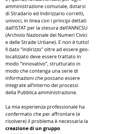
amministrazione comunale, dotarsi 
di Stradario ed Indirizzario corretti, 
univoci, in linea con i principi dettati 
dall’ISTAT per la stesura dell’ANNCSU 
(Archivio Nazionale dei Numeri Civici 
e delle Strade Urbane). E non è tutto! 
Il dato “indirizzo” oltre ad essere geo-
localizzato deve essere trattato in 
modo “innovativo”, strutturato in 
modo che contenga una serie di 
informazioni che possano essere 
integrate all’interno dei processi 
della Pubblica amministrazione.
La mia esperienza professionale ha 
confermato che per affrontare (e 
risolvere) il problema è necessaria la 
creazione di un gruppo 