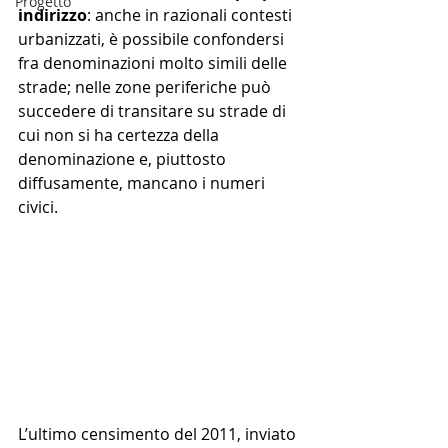
Progetto
indirizzo
: anche in razionali contesti 
urbanizzati, è possibile confondersi 
fra denominazioni molto simili delle 
strade; nelle zone periferiche può 
succedere di transitare su strade di 
cui non si ha certezza della 
denominazione e, piuttosto 
diffusamente, mancano i numeri 
civici. 
L’ultimo censimento del 2011, inviato 