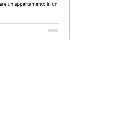
rmare un appartamento in un