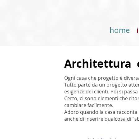
home
Architettura 
Ogni casa che progetto è diversa 
Tutto parte da un progetto atten
esigenze dei clienti. Poi si passa
Certo, ci sono elementi che rito
cambiare facilmente.
Adoro quando la casa racconta la
anche di inserire qualcosa di “sb