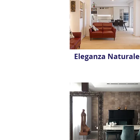
Eleganza Naturale