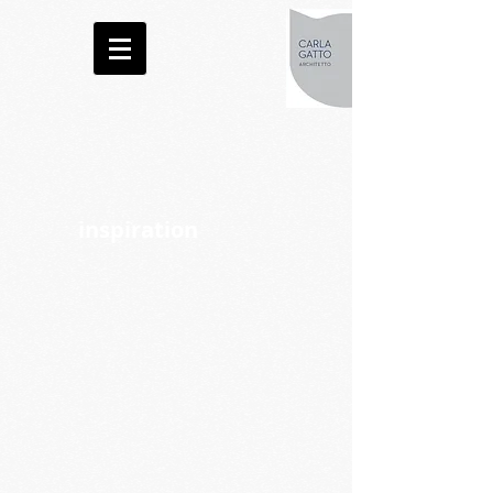
inspiration