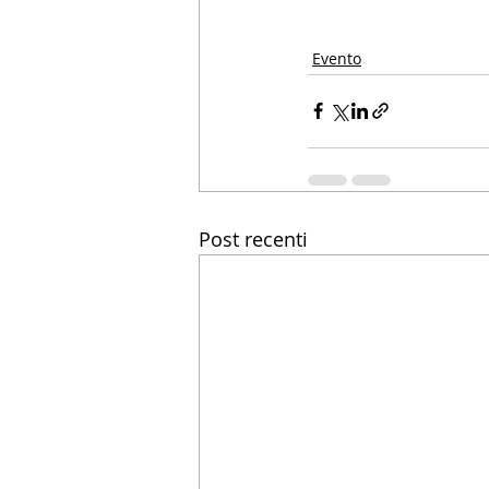
Evento
Post recenti