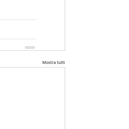
Mostra tutti