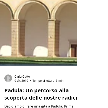
Carla Gatto
9 dic 2019
Tempo di lettura: 3 min
Padula: Un percorso alla