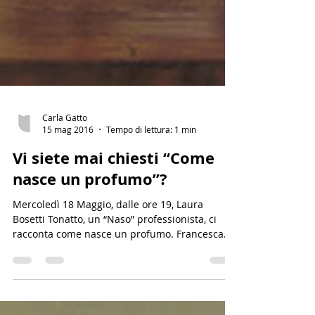
Carla Gatto
15 mag 2016
Tempo di lettura: 1 min
Vi siete mai chiesti “Come
nasce un profumo”?
Mercoledì 18 Maggio, dalle ore 19, Laura
Bosetti Tonatto, un “Naso” professionista, ci
racconta come nasce un profumo. Francesca
Blasi,...