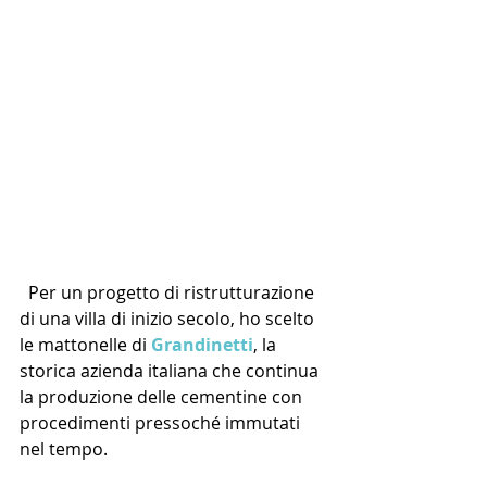
  Per un progetto di ristrutturazione 
di una villa di inizio secolo, ho scelto 
le mattonelle di 
Grandinetti
, la 
storica azienda italiana che continua 
la produzione delle cementine con 
procedimenti pressoché immutati 
nel tempo.