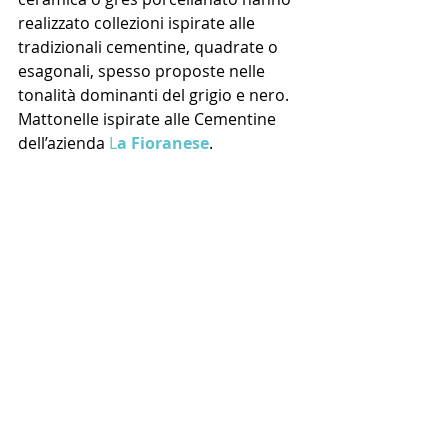
realizzato collezioni ispirate alle 
tradizionali cementine, quadrate o 
esagonali, spesso proposte nelle 
tonalità dominanti del grigio e nero.
Mattonelle ispirate alle Cementine 
dell’azienda 
L
a Fioranese
.