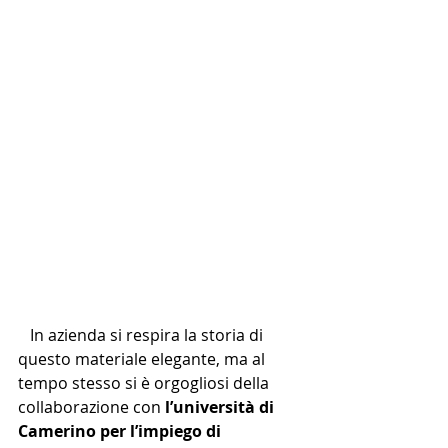
   In azienda si respira la storia di 
questo materiale elegante, ma al 
tempo stesso si è orgogliosi della 
collaborazione con 
l’università di 
Camerino per l’impiego di 