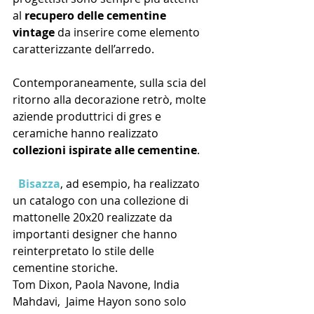
al 
recupero delle cementine 
vintage 
da inserire come elemento 
caratterizzante dell’arredo.
Contemporaneamente, sulla scia del 
ritorno alla decorazione retrò, molte 
aziende produttrici di gres e 
ceramiche hanno realizzato 
collezioni ispirate alle cementine
.
  Bisazza
, ad esempio, ha realizzato 
un catalogo con una collezione di 
mattonelle 20x20 realizzate da 
importanti designer che hanno 
reinterpretato lo stile delle 
cementine storiche.
Tom Dixon, Paola Navone, India 
Mahdavi,  Jaime Hayon sono solo 