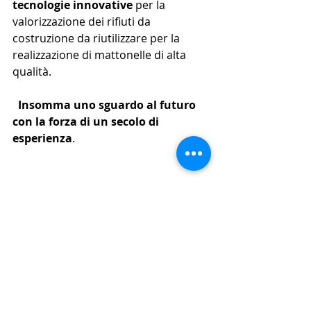
tecnologie innovative
 per la 
valorizzazione dei rifiuti da 
costruzione da riutilizzare per la 
realizzazione di mattonelle di alta 
qualità.
  Insomma uno sguardo al futuro 
con la forza di un secolo di 
esperienza
.