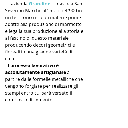
   L’azienda 
Grandinetti
 nasce a San 
Severino Marche all’inizio del ‘900 in 
un territorio ricco di materie prime 
adatte alla produzione di marmette 
e lega la sua produzione alla storia e 
al fascino di questo materiale 
producendo decori geometrici e 
floreali in una grande varietà di 
colori.
Il processo lavorativo è 
assolutamente artigianale
 a 
partire dalle formelle metalliche che 
vengono forgiate per realizzare gli 
stampi entro cui sarà versato il 
composto di cemento.