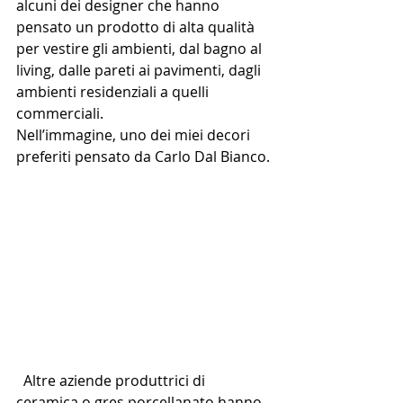
alcuni dei designer che hanno 
pensato un prodotto di alta qualità 
per vestire gli ambienti, dal bagno al 
living, dalle pareti ai pavimenti, dagli 
ambienti residenziali a quelli 
commerciali.
Nell’immagine, uno dei miei decori 
preferiti pensato da Carlo Dal Bianco.
  Altre aziende produttrici di 
ceramica o gres porcellanato hanno 