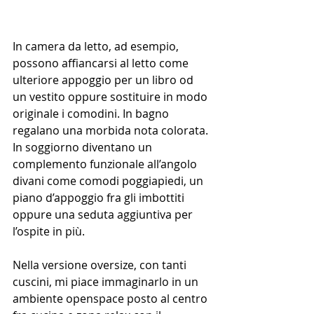
In camera da letto, ad esempio, 
possono affiancarsi al letto come 
ulteriore appoggio per un libro od 
un vestito oppure sostituire in modo 
originale i comodini. In bagno 
regalano una morbida nota colorata.
In soggiorno diventano un 
complemento funzionale all’angolo 
divani come comodi poggiapiedi, un 
piano d’appoggio fra gli imbottiti 
oppure una seduta aggiuntiva per 
l’ospite in più. 
Nella versione oversize, con tanti 
cuscini, mi piace immaginarlo in un 
ambiente openspace posto al centro 