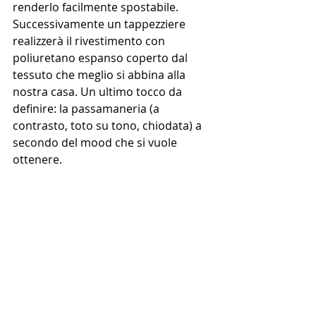
renderlo facilmente spostabile. 
Successivamente un tappezziere 
realizzerà il rivestimento con 
poliuretano espanso coperto dal 
tessuto che meglio si abbina alla 
nostra casa. Un ultimo tocco da 
definire: la passamaneria (a 
contrasto, toto su tono, chiodata) a 
secondo del mood che si vuole 
ottenere.