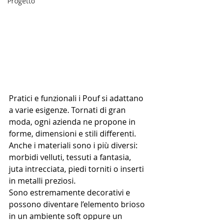
Progetto
Pratici e funzionali i Pouf si adattano 
a varie esigenze. Tornati di gran 
moda, ogni azienda ne propone in 
forme, dimensioni e stili differenti. 
Anche i materiali sono i più diversi: 
morbidi velluti, tessuti a fantasia, 
juta intrecciata, piedi torniti o inserti 
in metalli preziosi.
Sono estremamente decorativi e 
possono diventare l’elemento brioso 
in un ambiente soft oppure un 