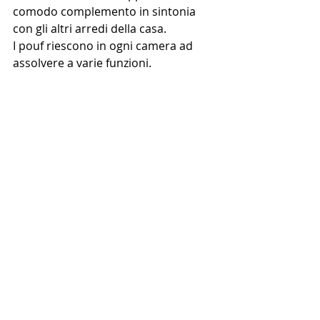
comodo complemento in sintonia 
con gli altri arredi della casa.
I pouf riescono in ogni camera ad 
assolvere a varie funzioni.